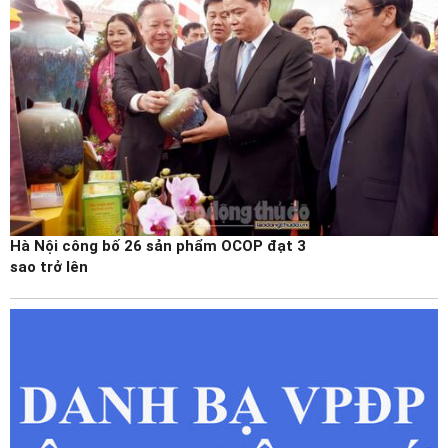
Hà Nội công bố 26 sản phẩm OCOP đạt 3
sao trở lên