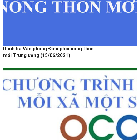
Danh bạ Văn phòng Điều phối nông thôn
mới Trung ương (15/06/2021)