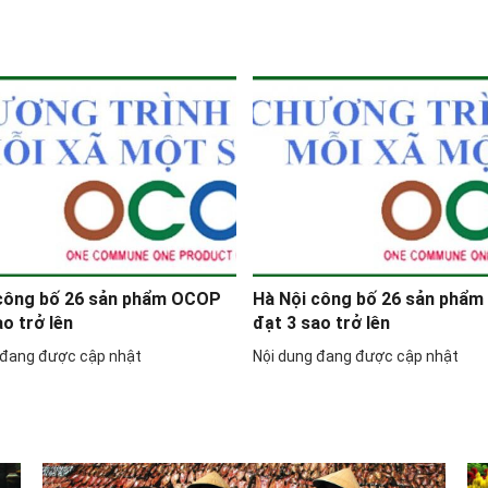
 công bố 26 sản phẩm OCOP
Hà Nội công bố 26 sản phẩ
ao trở lên
đạt 3 sao trở lên
 đang được cập nhật
Nội dung đang được cập nhật