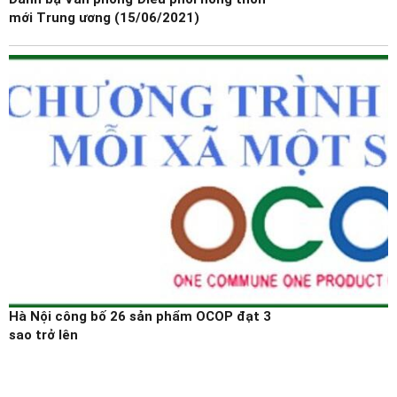
mới Trung ương (15/06/2021)
Hà Nội công bố 26 sản phẩm OCOP đạt 3
sao trở lên