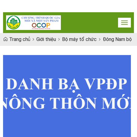
Toggl
naviga
Trang chủ
Giới thiệu
Bộ máy tổ chức
Đông Nam bộ