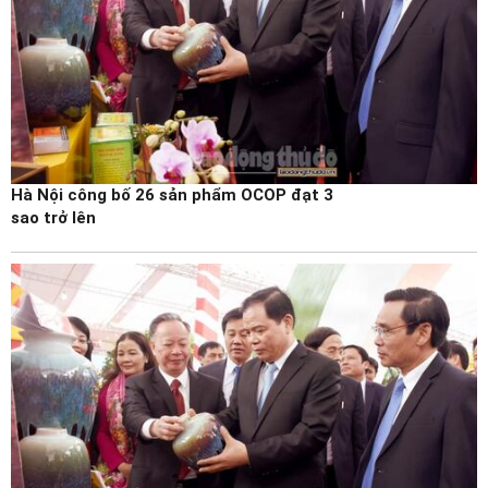
Hà Nội công bố 26 sản phẩm OCOP đạt 3
sao trở lên